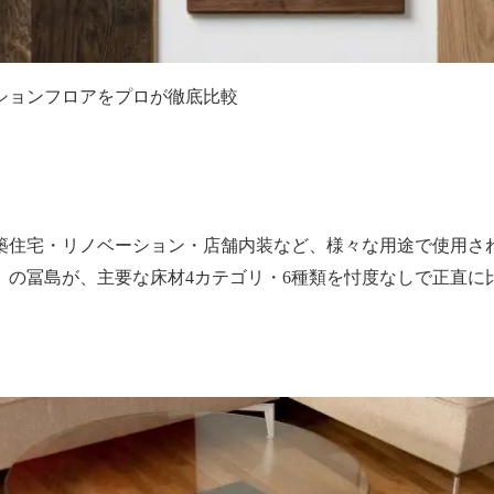
ッションフロアをプロが徹底比較
築住宅・リノベーション・店舗内装など、様々な用途で使用さ
」の冨島が、主要な床材4カテゴリ・6種類を忖度なしで正直に