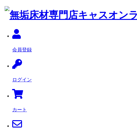
会員登録
ログイン
カート