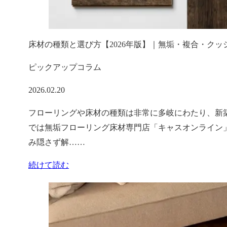
床材の種類と選び方【2026年版】｜無垢・複合・ク
ピックアップコラム
2026.02.20
フローリングや床材の種類は非常に多岐にわたり、新
では無垢フローリング床材専門店「キャスオンライン
み隠さず解……
続けて読む